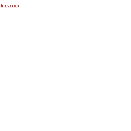
ders.com